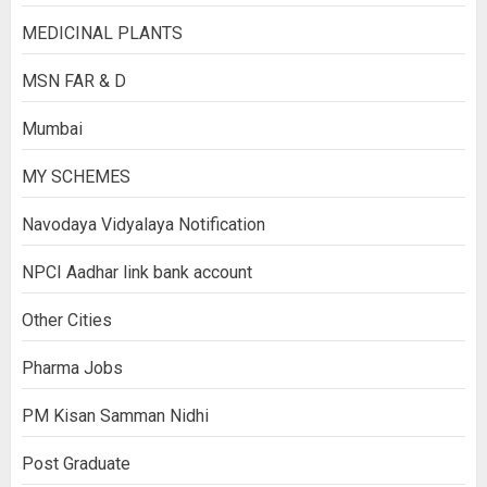
MEDICINAL PLANTS
MSN FAR & D
Mumbai
MY SCHEMES
Navodaya Vidyalaya Notification
NPCI Aadhar link bank account
Other Cities
Pharma Jobs
PM Kisan Samman Nidhi
Post Graduate