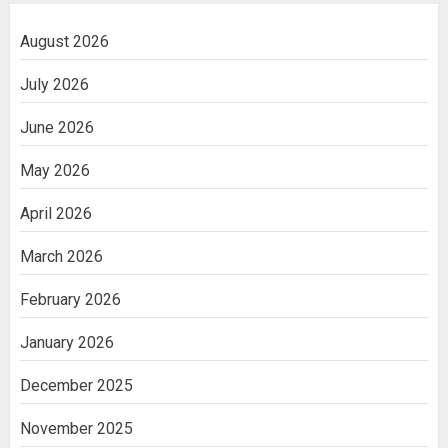
August 2026
July 2026
June 2026
May 2026
April 2026
March 2026
February 2026
January 2026
December 2025
November 2025