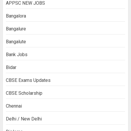
APPSC NEW JOBS
Bangalora
Bangalure
Bangalute
Bank Jobs
Bidar
CBSE Exams Updates
CBSE Scholarship
Chennai
Delhi / New Delhi