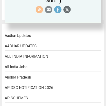
word :)
August 2022
Aadhar Updates
AADHAR UPDATES
ALL INDIA INFORMATION
All India Jobs
Andhra Pradesh
AP DSC NOTIFICATION 2026
AP SCHEMES