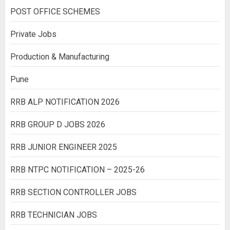
POST OFFICE SCHEMES
Private Jobs
Production & Manufacturing
Pune
RRB ALP NOTIFICATION 2026
RRB GROUP D JOBS 2026
RRB JUNIOR ENGINEER 2025
RRB NTPC NOTIFICATION – 2025-26
RRB SECTION CONTROLLER JOBS
RRB TECHNICIAN JOBS