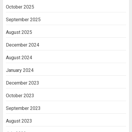
October 2025
September 2025
August 2025
December 2024
August 2024
January 2024
December 2023
October 2023
September 2023
August 2023