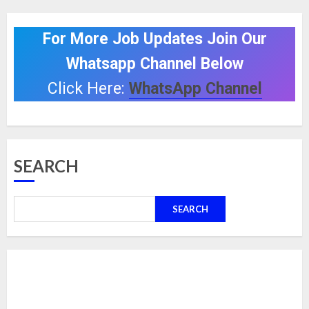
For More Job Updates Join Our
Whatsapp Channel Below
Click Here:
WhatsApp Channel
SEARCH
SEARCH