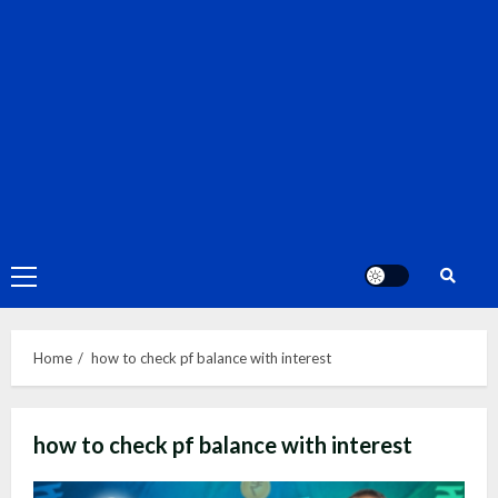
Primary
Menu
Home
how to check pf balance with interest
how to check pf balance with interest