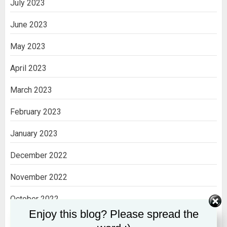
July 2023
June 2023
May 2023
April 2023
March 2023
February 2023
January 2023
December 2022
November 2022
October 2022
Enjoy this blog? Please spread the
September 2022