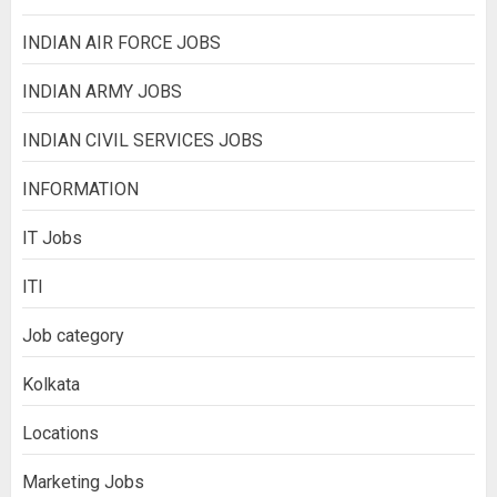
INDIAN AIR FORCE JOBS
INDIAN ARMY JOBS
INDIAN CIVIL SERVICES JOBS
INFORMATION
IT Jobs
ITI
Job category
Kolkata
Locations
Marketing Jobs