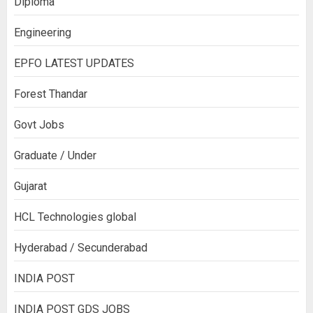
Diploma
Engineering
EPFO LATEST UPDATES
Forest Thandar
Govt Jobs
Graduate / Under
Gujarat
HCL Technologies global
Hyderabad / Secunderabad
INDIA POST
INDIA POST GDS JOBS