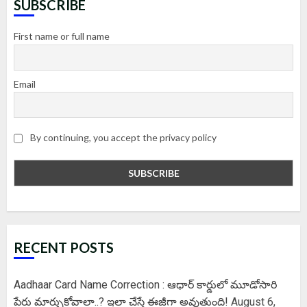
SUBSCRIBE
First name or full name
Email
By continuing, you accept the privacy policy
RECENT POSTS
Aadhaar Card Name Correction : ఆధార్ కార్డులో మూడోసారి
పేరు మార్చుకోవాలా..? ఇలా చేస్తే ఈజీగా అవుతుంది!
August 6,