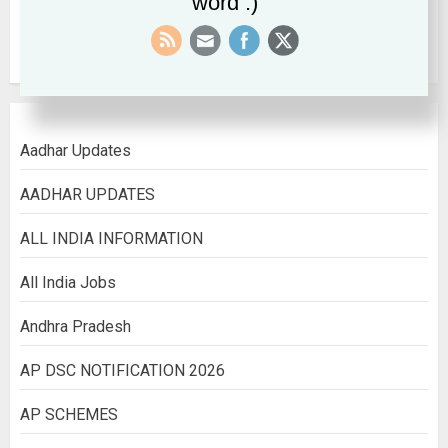
word :)
August 2022
Aadhar Updates
AADHAR UPDATES
ALL INDIA INFORMATION
All India Jobs
Andhra Pradesh
AP DSC NOTIFICATION 2026
AP SCHEMES