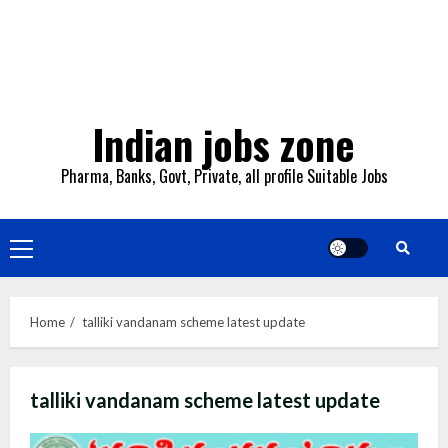
Indian jobs zone
Pharma, Banks, Govt, Private, all profile Suitable Jobs
Primary
Menu
Home
talliki vandanam scheme latest update
talliki vandanam scheme latest update