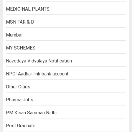
MEDICINAL PLANTS
MSN FAR & D
Mumbai
MY SCHEMES
Navodaya Vidyalaya Notification
NPCI Aadhar link bank account
Other Cities
Pharma Jobs
PM Kisan Samman Nidhi
Post Graduate