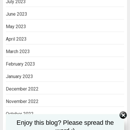
July 2023
June 2023
May 2023
April 2023
March 2023
February 2023
January 2023
December 2022
November 2022
October 2022
Enjoy this blog? Please spread the
September 2022