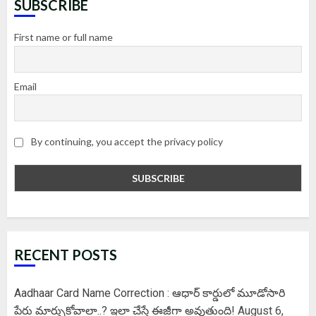
SUBSCRIBE
First name or full name
Email
By continuing, you accept the privacy policy
RECENT POSTS
Aadhaar Card Name Correction : ఆధార్ కార్డులో మూడోసారి
పేరు మార్చుకోవాలా..? ఇలా చేస్తే ఈజీగా అవుతుంది!
August 6,