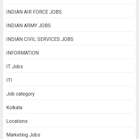
INDIAN AIR FORCE JOBS
INDIAN ARMY JOBS
INDIAN CIVIL SERVICES JOBS
INFORMATION
IT Jobs
ITI
Job category
Kolkata
Locations
Marketing Jobs