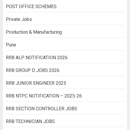
POST OFFICE SCHEMES
Private Jobs
Production & Manufacturing
Pune
RRB ALP NOTIFICATION 2026
RRB GROUP D JOBS 2026
RRB JUNIOR ENGINEER 2025
RRB NTPC NOTIFICATION – 2025-26
RRB SECTION CONTROLLER JOBS
RRB TECHNICIAN JOBS