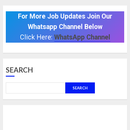
For More Job Updates Join Our
Whatsapp Channel Below
Click Here:
WhatsApp Channel
SEARCH
SEARCH