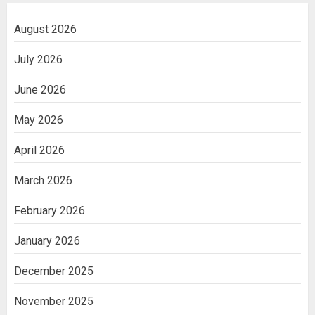
August 2026
July 2026
June 2026
May 2026
April 2026
March 2026
February 2026
January 2026
December 2025
November 2025