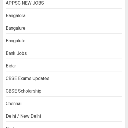
APPSC NEW JOBS
Bangalora
Bangalure
Bangalute
Bank Jobs
Bidar
CBSE Exams Updates
CBSE Scholarship
Chennai
Delhi / New Delhi