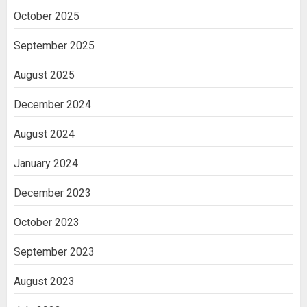
October 2025
September 2025
August 2025
December 2024
August 2024
January 2024
December 2023
October 2023
September 2023
August 2023