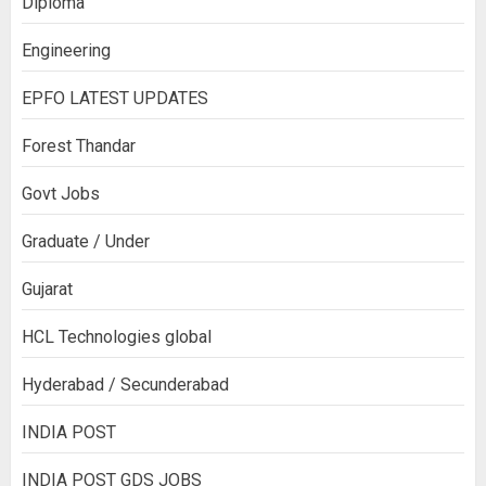
Diploma
Engineering
EPFO LATEST UPDATES
Forest Thandar
Govt Jobs
Graduate / Under
Gujarat
HCL Technologies global
Hyderabad / Secunderabad
INDIA POST
INDIA POST GDS JOBS