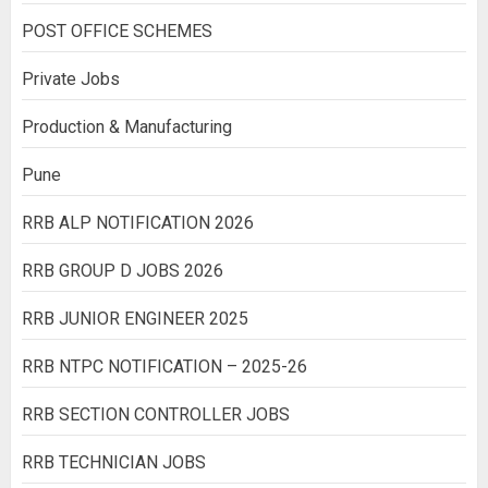
POST OFFICE SCHEMES
Private Jobs
Production & Manufacturing
Pune
RRB ALP NOTIFICATION 2026
RRB GROUP D JOBS 2026
RRB JUNIOR ENGINEER 2025
RRB NTPC NOTIFICATION – 2025-26
RRB SECTION CONTROLLER JOBS
RRB TECHNICIAN JOBS