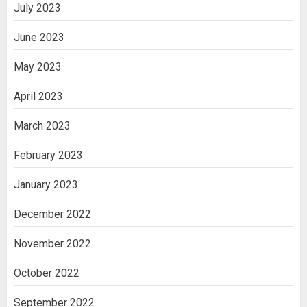
July 2023
June 2023
May 2023
April 2023
March 2023
February 2023
January 2023
December 2022
November 2022
October 2022
September 2022