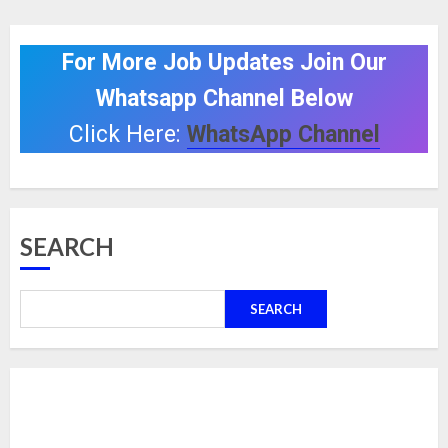
For More Job Updates Join Our
Whatsapp Channel Below
Click Here:
WhatsApp Channel
SEARCH
SEARCH