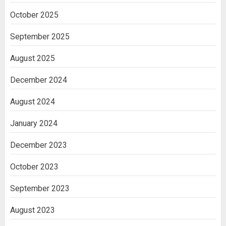
October 2025
September 2025
August 2025
December 2024
August 2024
January 2024
December 2023
October 2023
September 2023
August 2023