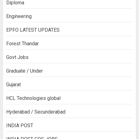
Diploma
Engineering
EPFO LATEST UPDATES
Forest Thandar
Govt Jobs
Graduate / Under
Gujarat
HCL Technologies global
Hyderabad / Secunderabad
INDIA POST