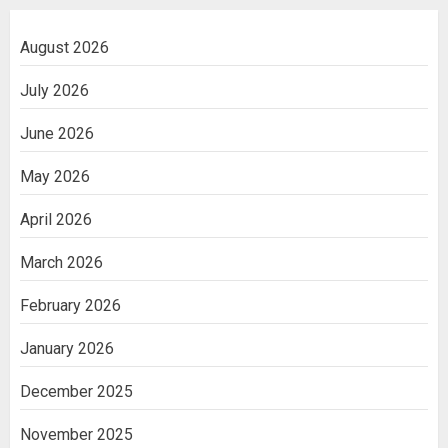
August 2026
July 2026
June 2026
May 2026
April 2026
March 2026
February 2026
January 2026
December 2025
November 2025