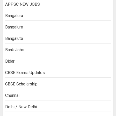
APPSC NEW JOBS
Bangalora
Bangalure
Bangalute
Bank Jobs
Bidar
CBSE Exams Updates
CBSE Scholarship
Chennai
Delhi / New Delhi