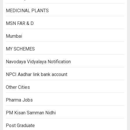
MEDICINAL PLANTS
MSN FAR & D
Mumbai
MY SCHEMES
Navodaya Vidyalaya Notification
NPCI Aadhar link bank account
Other Cities
Pharma Jobs
PM Kisan Samman Nidhi
Post Graduate