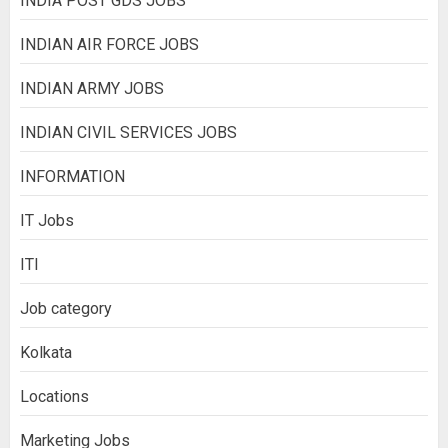
INDIA POST GDS JOBS
INDIAN AIR FORCE JOBS
INDIAN ARMY JOBS
INDIAN CIVIL SERVICES JOBS
INFORMATION
IT Jobs
ITI
Job category
Kolkata
Locations
Marketing Jobs