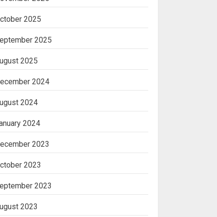
ctober 2025
eptember 2025
ugust 2025
ecember 2024
ugust 2024
anuary 2024
ecember 2023
ctober 2023
eptember 2023
ugust 2023