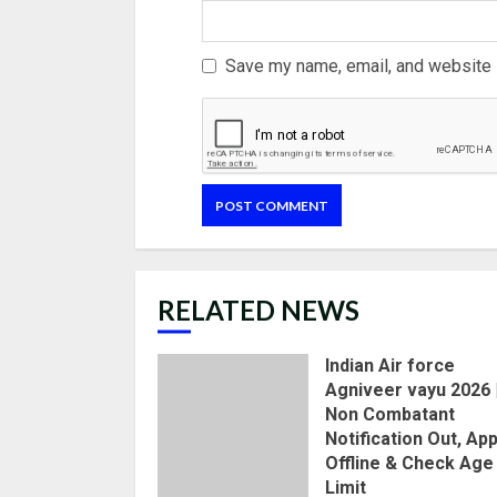
Save my name, email, and website i
RELATED NEWS
Indian Air force
Agniveer vayu 2026 
Non Combatant
Notification Out, App
Offline & Check Age
Limit