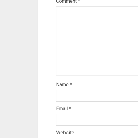
Comment
*
Name
*
Email
*
Website